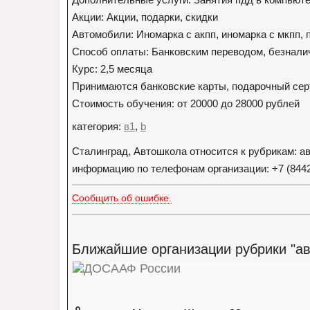
Акции: Акции, подарки, скидки
Автомобили: Иномарка с акпп, иномарка с мкпп,
Способ оплаты: Банковским переводом, безналич
Курс: 2,5 месяца
Принимаются банковские карты, подарочный се
Стоимость обучения: от 20000 до 28000 рублей
категория:
в1
,
b
Сталинград, Автошкола относится к рубрикам: 
информацию по телефонам организации: +7 (8442
Сообщить об ошибке.
Ближайшие организации рубрики "а