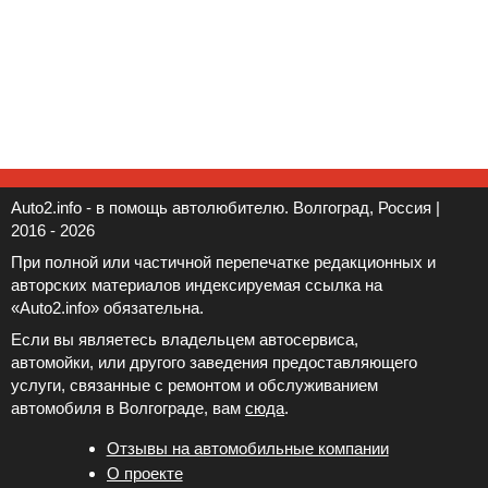
Auto2.info - в помощь автолюбителю. Волгоград, Россия |
2016 - 2026
При полной или частичной перепечатке редакционных и
авторских материалов индексируемая ссылка на
«Auto2.info» обязательна.
Если вы являетесь владельцем автосервиса,
автомойки, или другого заведения предоставляющего
услуги, связанные с ремонтом и обслуживанием
автомобиля в Волгограде, вам
сюда
.
Отзывы на автомобильные компании