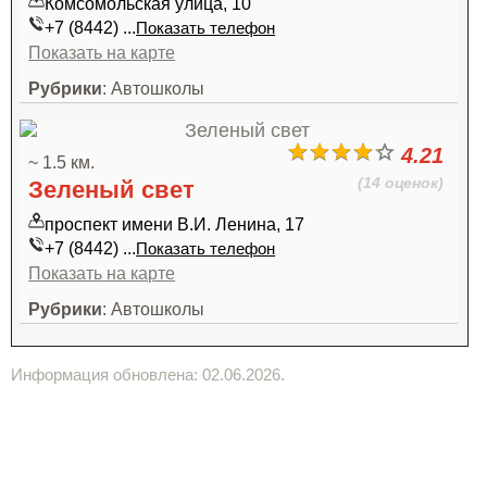
Комсомольская улица, 10
+7 (8442) ...
Показать телефон
Показать на карте
Рубрики
: Автошколы
4.21
~ 1.5 км.
(14 оценок)
Зеленый свет
проспект имени В.И. Ленина, 17
+7 (8442) ...
Показать телефон
Показать на карте
Рубрики
: Автошколы
Информация обновлена: 02.06.2026.