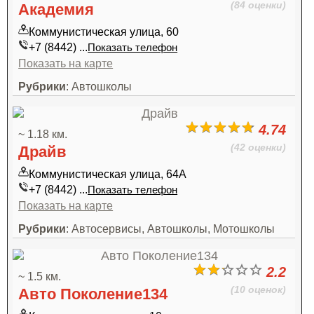
(84 оценки)
Академия
Коммунистическая улица, 60
+7 (8442) ...
Показать телефон
Показать на карте
Рубрики
: Автошколы
4.74
~ 1.18 км.
(42 оценки)
Драйв
Коммунистическая улица, 64А
+7 (8442) ...
Показать телефон
Показать на карте
Рубрики
: Автосервисы, Автошколы, Мотошколы
2.2
~ 1.5 км.
(10 оценок)
Авто Поколение134