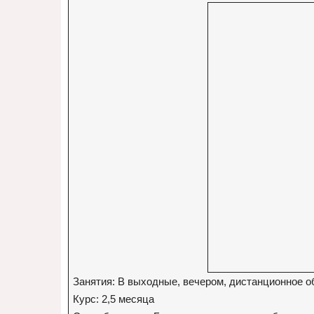
Занятия: В выходные, вечером, дистанционное о
Курс: 2,5 месяца