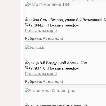
район Семь Ветров, улица 8-й Воздушной 
+7 (8442) ...
Показать телефон
Показать на карте
Рубрики
: Автошколы
улица 8-й Воздушной Армии, 28А
+7 (937) 0...
Показать телефон
Показать на карте
Рубрики
: Автошколы