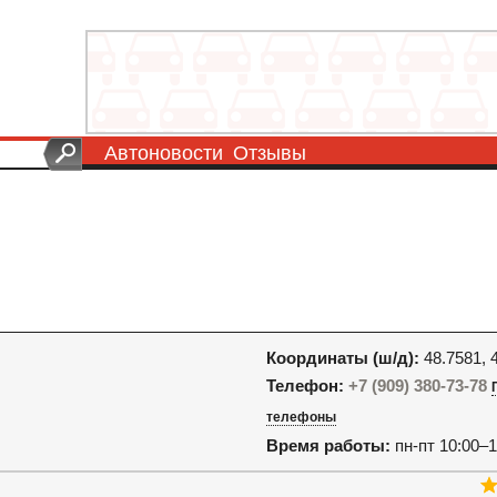
Автоновости
Отзывы
Координаты (ш/д):
48.7581, 
Телефон:
+7 (909) 380-73-78
телефоны
Время работы:
пн-пт 10:00–1