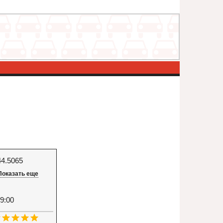
44.5065
Показать еще
9:00