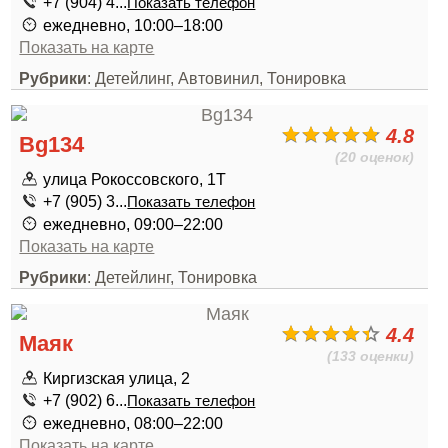
+7 (904) 4...
Показать телефон
ежедневно, 10:00–18:00
Показать на карте
Рубрики
: Детейлинг, Автовинил, Тонировка
4.8
Bg134
(20 оценок)
улица Рокоссовского, 1Т
+7 (905) 3...
Показать телефон
ежедневно, 09:00–22:00
Показать на карте
Рубрики
: Детейлинг, Тонировка
4.4
Маяк
(133 оценки)
Киргизская улица, 2
+7 (902) 6...
Показать телефон
ежедневно, 08:00–22:00
Показать на карте