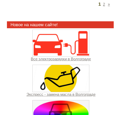
1
2
»
Новое на нашем сайте!
Все электрозарядки в Волгограде
Экспресс - замена масла в Волгограде