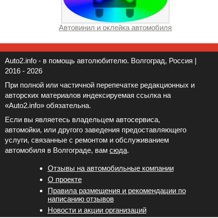
Автовинил и оклейка автомобиля
Auto2.info - в помощь автолюбителю. Волгоград, Россия |
2016 - 2026
При полной или частичной перепечатке редакционных и
авторских материалов индексируемая ссылка на
«Auto2.info» обязательна.
Если вы являетесь владельцем автосервиса,
автомойки, или другого заведения предоставляющего
услуги, связанные с ремонтом и обслуживанием
автомобиля в Волгограде, вам
сюда
.
Отзывы на автомобильные компании
Новости и акции организаций