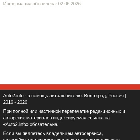
Информация обновлена: 02.06.2026.
Auto2.info - в помощь автолюбителю. Волгоград, Россия |
2016 - 2026
При полной или частичной перепечатке редакционных и
авторских материалов индексируемая ссылка на
«Auto2.info» обязательна.
Если вы являетесь владельцем автосервиса,
автомойки, или другого заведения предоставляющего